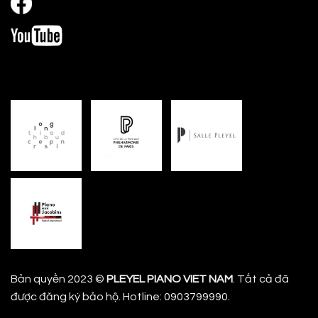
Bản quyền 2023 ©
PLEYEL PIANO VIET NAM
. Tất cả đã
được đăng ký bảo hộ. Hotline: 0903799990.