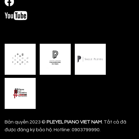
Bản quyền 2023 ©
PLEYEL PIANO VIET NAM
. Tất cả đã
được đăng ký bảo hộ. Hotline: 0903799990.