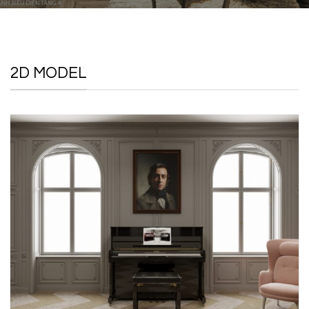
2D MODEL