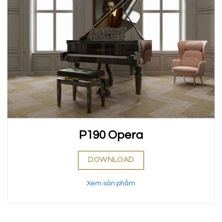
P190 Opera
DOWNLOAD
Xem sản phẩm