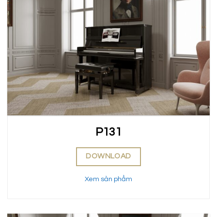
P131
DOWNLOAD
Xem sản phẩm