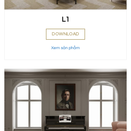
L1
DOWNLOAD
Xem sản phẩm