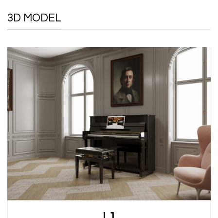
3D MODEL
L1