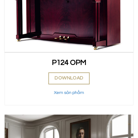
P124 OPM
DOWNLOAD
Xem sản phẩm