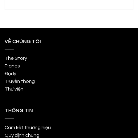
VỀ CHÚNG TÔI
The Story
Pianos
Đại lý
Truyền thông
Thư viện
THÔNG TIN
Cam kết thương hiệu
Quy định chung