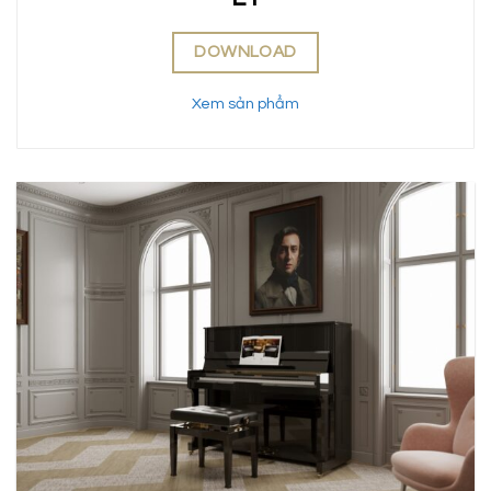
DOWNLOAD
Xem sản phẩm