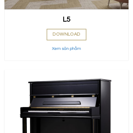
L5
DOWNLOAD
Xem sản phẩm