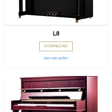
L8
DOWNLOAD
Xem sản phẩm