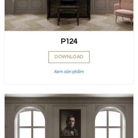
P124
DOWNLOAD
Xem sản phẩm