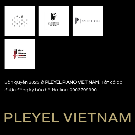
Bản quyền 2023 ©
PLEYEL PIANO VIET NAM
. Tất cả đã
được đăng ký bảo hộ. Hotline: 0903799990.