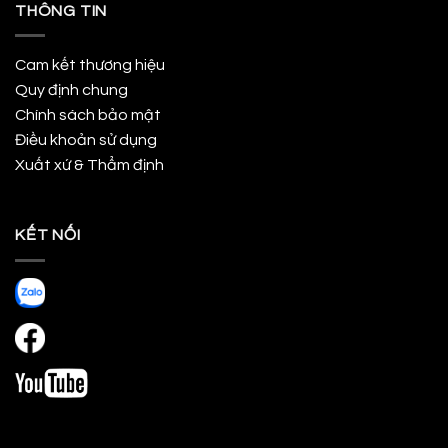
THÔNG TIN
Cam kết thương hiệu
Quy định chung
Chính sách bảo mật
Điều khoản sử dụng
Xuất xứ & Thẩm định
KẾT NỐI