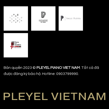
Bản quyền 2023 ©
PLEYEL PIANO VIET NAM
. Tất cả đã
được đăng ký bảo hộ. Hotline: 0903799990.