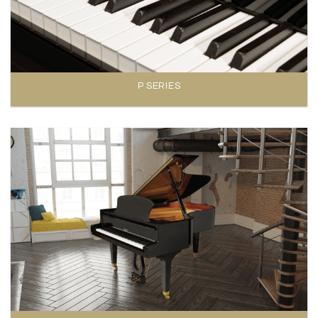
P SERIES