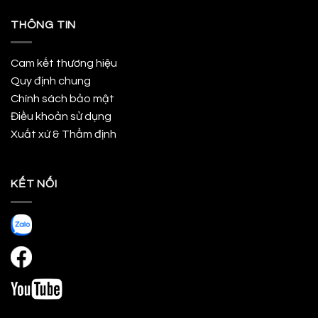
THÔNG TIN
Cam kết thương hiệu
Quy định chung
Chính sách bảo mật
Điều khoản sử dụng
Xuất xứ & Thẩm định
KẾT NỐI