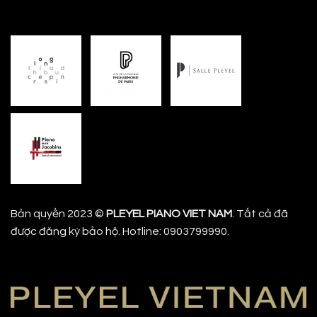
Bản quyền 2023 ©
PLEYEL PIANO VIET NAM
. Tất cả đã
được đăng ký bảo hộ. Hotline: 0903799990.