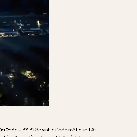
 của Pháp – đã được vinh dự góp mặt qua tiết