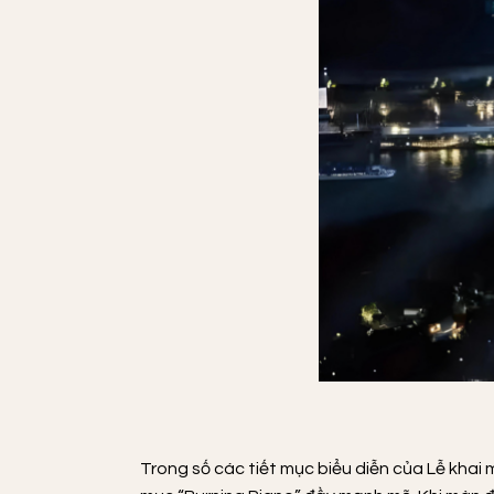
Trong số các tiết mục biểu diễn của Lễ khai 