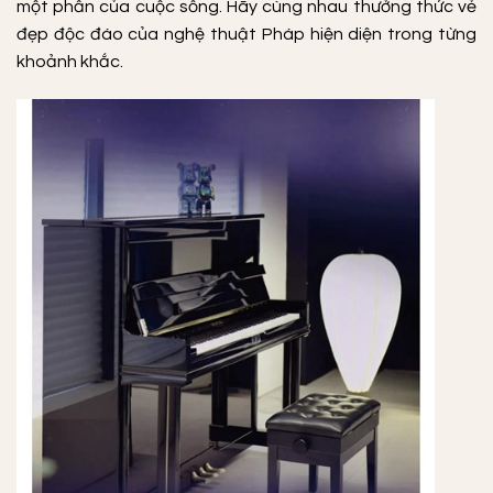
một phần của cuộc sống. Hãy cùng nhau thưởng thức vẻ
đẹp độc đáo của nghệ thuật Pháp hiện diện trong từng
khoảnh khắc.