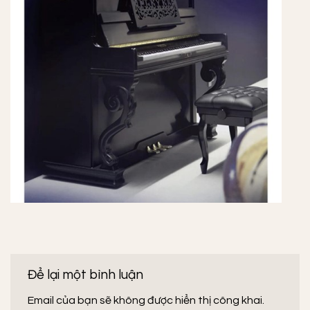
Để lại một bình luận
Email của bạn sẽ không được hiển thị công khai.