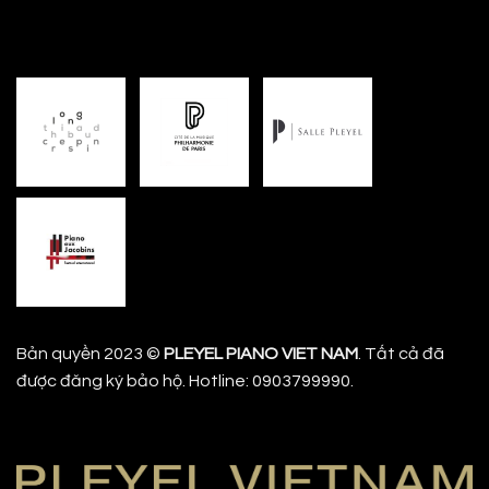
Bản quyền 2023 ©
PLEYEL PIANO VIET NAM
. Tất cả đã
được đăng ký bảo hộ. Hotline: 0903799990.