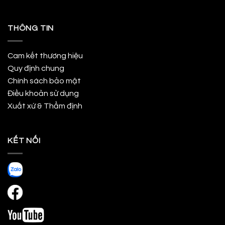
THÔNG TIN
Cam kết thương hiệu
Quy định chung
Chính sách bảo mật
Điều khoản sử dụng
Xuất xứ & Thẩm định
KẾT NỐI