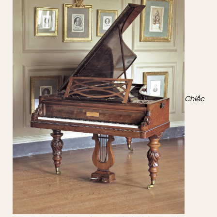
Chiếc